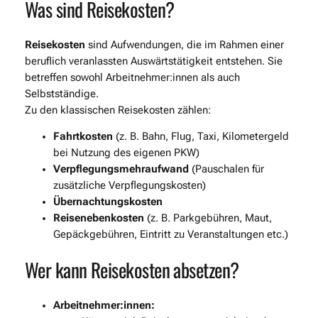
Was sind Reisekosten?
Reisekosten
sind Aufwendungen, die im Rahmen einer
beruflich veranlassten Auswärtstätigkeit entstehen. Sie
betreffen sowohl Arbeitnehmer:innen als auch
Selbstständige.
Zu den klassischen Reisekosten zählen:
Fahrtkosten
(z. B. Bahn, Flug, Taxi, Kilometergeld
bei Nutzung des eigenen PKW)
Verpflegungsmehraufwand
(Pauschalen für
zusätzliche Verpflegungskosten)
Übernachtungskosten
Reisenebenkosten
(z. B. Parkgebühren, Maut,
Gepäckgebühren, Eintritt zu Veranstaltungen etc.)
Wer kann Reisekosten absetzen?
Arbeitnehmer:innen: