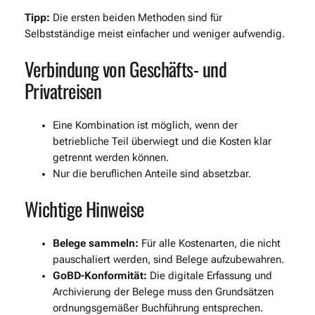
Tipp:
Die ersten beiden Methoden sind für
Selbstständige meist einfacher und weniger aufwendig.
Verbindung von Geschäfts- und
Privatreisen
Eine Kombination ist möglich, wenn der
betriebliche Teil überwiegt und die Kosten klar
getrennt werden können.
Nur die beruflichen Anteile sind absetzbar.
Wichtige Hinweise
Belege sammeln:
Für alle Kostenarten, die nicht
pauschaliert werden, sind Belege aufzubewahren.
GoBD-Konformität:
Die digitale Erfassung und
Archivierung der Belege muss den Grundsätzen
ordnungsgemäßer Buchführung entsprechen.