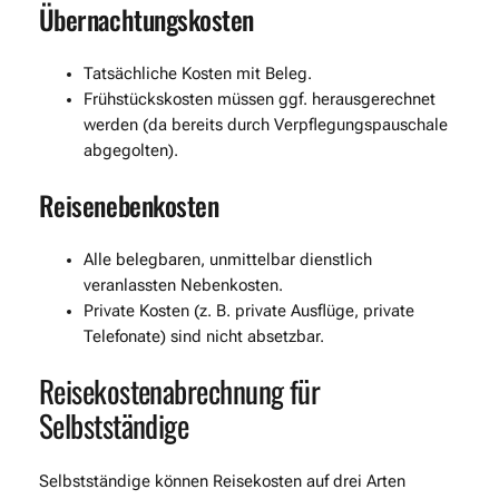
Übernachtungskosten
Tatsächliche Kosten mit Beleg.
Frühstückskosten müssen ggf. herausgerechnet
werden (da bereits durch Verpflegungspauschale
abgegolten).
Reisenebenkosten
Alle belegbaren, unmittelbar dienstlich
veranlassten Nebenkosten.
Private Kosten (z. B. private Ausflüge, private
Telefonate) sind nicht absetzbar.
Reisekostenabrechnung für
Selbstständige
Selbstständige können Reisekosten auf drei Arten