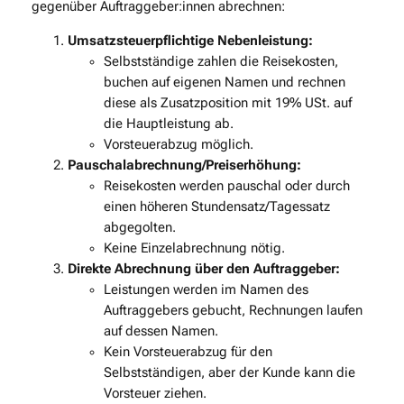
gegenüber Auftraggeber:innen abrechnen:
Umsatzsteuerpflichtige Nebenleistung:
Selbstständige zahlen die Reisekosten,
buchen auf eigenen Namen und rechnen
diese als Zusatzposition mit 19% USt. auf
die Hauptleistung ab.
Vorsteuerabzug möglich.
Pauschalabrechnung/Preiserhöhung:
Reisekosten werden pauschal oder durch
einen höheren Stundensatz/Tagessatz
abgegolten.
Keine Einzelabrechnung nötig.
Direkte Abrechnung über den Auftraggeber:
Leistungen werden im Namen des
Auftraggebers gebucht, Rechnungen laufen
auf dessen Namen.
Kein Vorsteuerabzug für den
Selbstständigen, aber der Kunde kann die
Vorsteuer ziehen.