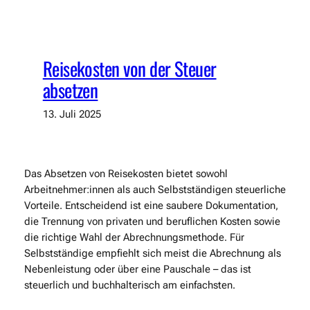
Reisekosten von der Steuer
absetzen
13. Juli 2025
Das Absetzen von Reisekosten bietet sowohl
Arbeitnehmer:innen als auch Selbstständigen steuerliche
Vorteile. Entscheidend ist eine saubere Dokumentation,
die Trennung von privaten und beruflichen Kosten sowie
die richtige Wahl der Abrechnungsmethode. Für
Selbstständige empfiehlt sich meist die Abrechnung als
Nebenleistung oder über eine Pauschale – das ist
steuerlich und buchhalterisch am einfachsten.