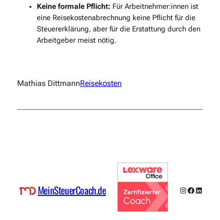
Keine formale Pflicht:
Für Arbeitnehmer:innen ist
eine Reisekostenabrechnung keine Pflicht für die
Steuererklärung, aber für die Erstattung durch den
Arbeitgeber meist nötig.
Mathias Dittmann
Reisekosten
MeinSteuerCoach.de
Instagram
Faceboo
Linked