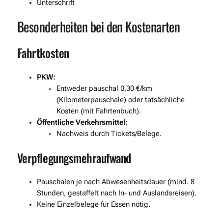
Unterschrift
Besonderheiten bei den Kostenarten
Fahrtkosten
PKW:
Entweder pauschal 0,30 €/km
(Kilometerpauschale) oder tatsächliche
Kosten (mit Fahrtenbuch).
Öffentliche Verkehrsmittel:
Nachweis durch Tickets/Belege.
Verpflegungsmehraufwand
Pauschalen je nach Abwesenheitsdauer (mind. 8
Stunden, gestaffelt nach In- und Auslandsreisen).
Keine Einzelbelege für Essen nötig.