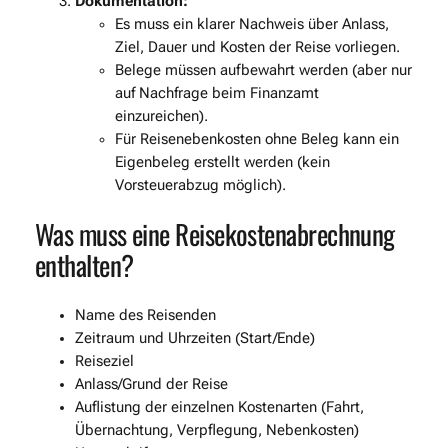
Dokumentation:
Es muss ein klarer Nachweis über Anlass,
Ziel, Dauer und Kosten der Reise vorliegen.
Belege müssen aufbewahrt werden (aber nur
auf Nachfrage beim Finanzamt
einzureichen).
Für Reisenebenkosten ohne Beleg kann ein
Eigenbeleg erstellt werden (kein
Vorsteuerabzug möglich).
Was muss eine Reisekostenabrechnung
enthalten?
Name des Reisenden
Zeitraum und Uhrzeiten (Start/Ende)
Reiseziel
Anlass/Grund der Reise
Auflistung der einzelnen Kostenarten (Fahrt,
Übernachtung, Verpflegung, Nebenkosten)