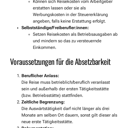
Können sich Reisekosten vom Arbeitgeber
erstatten lassen oder sie als
Werbungskosten in der Steuererklärung
angeben, falls keine Erstattung erfolgt.
Selbstständige/Freiberufler:innen:
Setzen Reisekosten als Betriebsausgaben ab
und mindern so das zu versteuernde
Einkommen.
Voraussetzungen für die Absetzbarkeit
Beruflicher Anlass:
Die Reise muss betrieblich/beruflich veranlasst
sein und außerhalb der ersten Tätigkeitsstätte
(bzw. Betriebsstätte) stattfinden.
Zeitliche Begrenzung:
Die Auswärtstätigkeit darf nicht länger als drei
Monate am selben Ort dauern, sonst gilt dieser als
neue erste Tätigkeitsstätte.