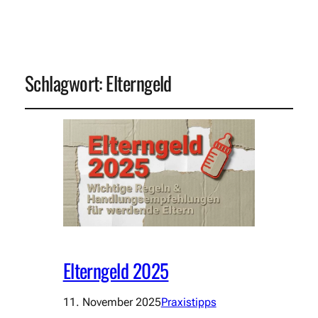
Schlagwort:
Elterngeld
Elterngeld 2025
11. November 2025
Praxistipps